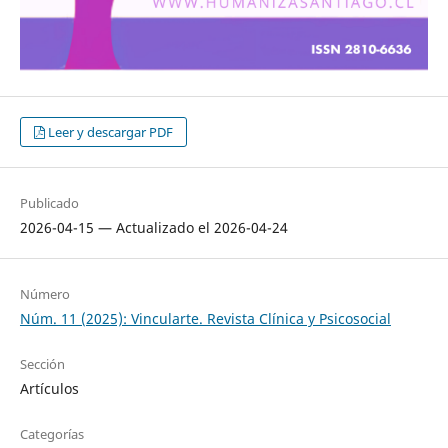
Leer y descargar PDF
Publicado
2026-04-15 — Actualizado el 2026-04-24
Número
Núm. 11 (2025): Vincularte. Revista Clínica y Psicosocial
Sección
Artículos
Categorías