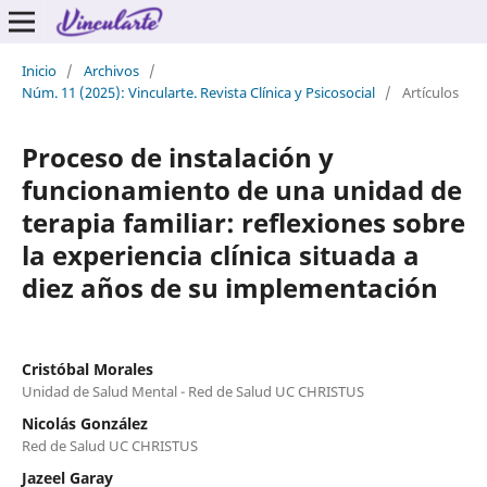
Inicio
/
Archivos
/
Núm. 11 (2025): Vincularte. Revista Clínica y Psicosocial
/
Artículos
Proceso de instalación y
funcionamiento de una unidad de
terapia familiar: reflexiones sobre
la experiencia clínica situada a
diez años de su implementación
Cristóbal Morales
Unidad de Salud Mental - Red de Salud UC CHRISTUS
Nicolás González
Red de Salud UC CHRISTUS
Jazeel Garay