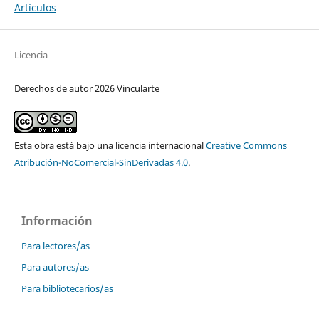
Artículos
Licencia
Derechos de autor 2026 Vincularte
Esta obra está bajo una licencia internacional
Creative Commons
Atribución-NoComercial-SinDerivadas 4.0
.
Información
Para lectores/as
Para autores/as
Para bibliotecarios/as