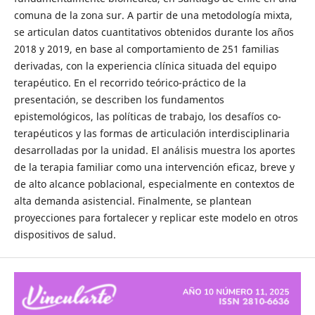
comuna de la zona sur. A partir de una metodología mixta,
se articulan datos cuantitativos obtenidos durante los años
2018 y 2019, en base al comportamiento de 251 familias
derivadas, con la experiencia clínica situada del equipo
terapéutico. En el recorrido teórico-práctico de la
presentación, se describen los fundamentos
epistemológicos, las políticas de trabajo, los desafíos co-
terapéuticos y las formas de articulación interdisciplinaria
desarrolladas por la unidad. El análisis muestra los aportes
de la terapia familiar como una intervención eficaz, breve y
de alto alcance poblacional, especialmente en contextos de
alta demanda asistencial. Finalmente, se plantean
proyecciones para fortalecer y replicar este modelo en otros
dispositivos de salud.