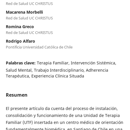
Red de Salud UC CHRISTUS
Macarena Morbelli
Red de Salud UC CHRISTUS
Romina Greco
Red de Salud UC CHRISTUS
Rodrigo Alfaro
Pontificia Universidad Católica de Chile
Palabras clave:
Terapia Familiar, Intervención Sistémica,
Salud Mental, Trabajo Interdisciplinario, Adherencia
Terapéutica, Experiencia Clínica Situada
Resumen
El presente artículo da cuenta del proceso de instalación,
consolidación y funcionamiento de una Unidad de Terapia
Familiar (UTF) insertada en un centro médico de orientación
fundamentalmente biomédica, en Santiago de Chile en una