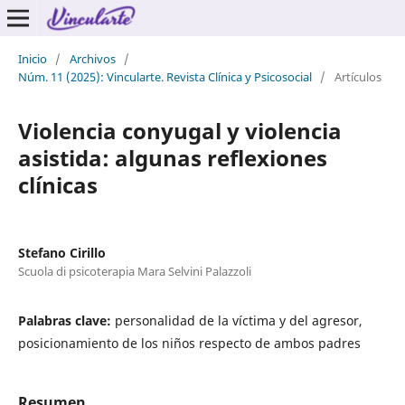
Inicio
/
Archivos
/
Núm. 11 (2025): Vincularte. Revista Clínica y Psicosocial
/
Artículos
Violencia conyugal y violencia
asistida: algunas reflexiones
clínicas
Stefano Cirillo
Scuola di psicoterapia Mara Selvini Palazzoli
Palabras clave:
personalidad de la víctima y del agresor,
posicionamiento de los niños respecto de ambos padres
Resumen