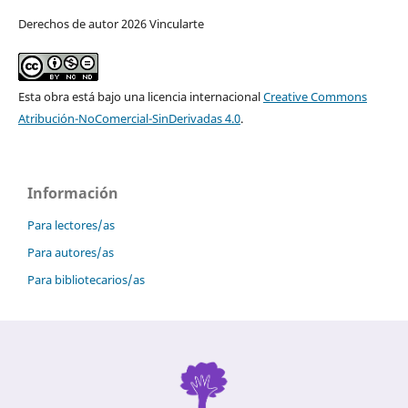
Derechos de autor 2026 Vincularte
Esta obra está bajo una licencia internacional
Creative Commons
Atribución-NoComercial-SinDerivadas 4.0
.
Información
Para lectores/as
Para autores/as
Para bibliotecarios/as