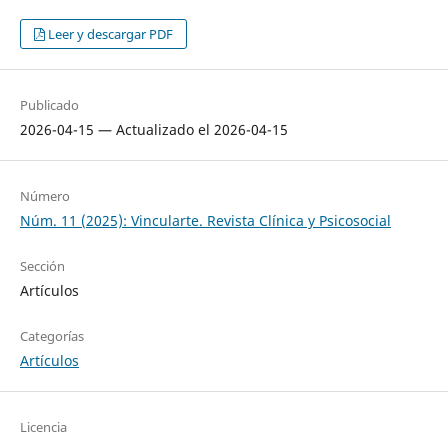
Leer y descargar PDF
Publicado
2026-04-15 — Actualizado el 2026-04-15
Número
Núm. 11 (2025): Vincularte. Revista Clínica y Psicosocial
Sección
Artículos
Categorías
Artículos
Licencia