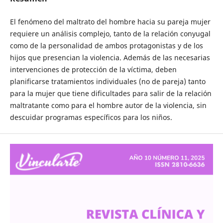
El fenómeno del maltrato del hombre hacia su pareja mujer
requiere un análisis complejo, tanto de la relación conyugal
como de la personalidad de ambos protagonistas y de los
hijos que presencian la violencia. Además de las necesarias
intervenciones de protección de la víctima, deben
planificarse tratamientos individuales (no de pareja) tanto
para la mujer que tiene dificultades para salir de la relación
maltratante como para el hombre autor de la violencia, sin
descuidar programas específicos para los niños.